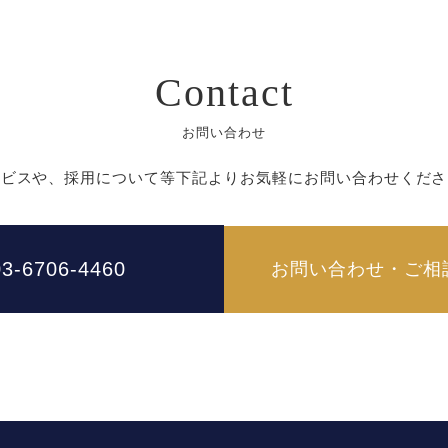
Contact
お問い合わせ
ービスや、採用について等下記よりお気軽にお問い合わせくださ
03-6706-4460
お問い合わせ・ご相