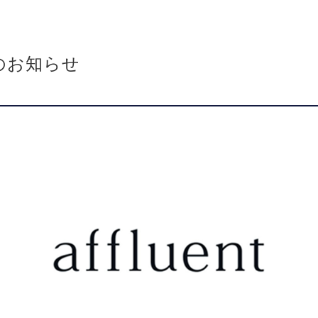
のお知らせ