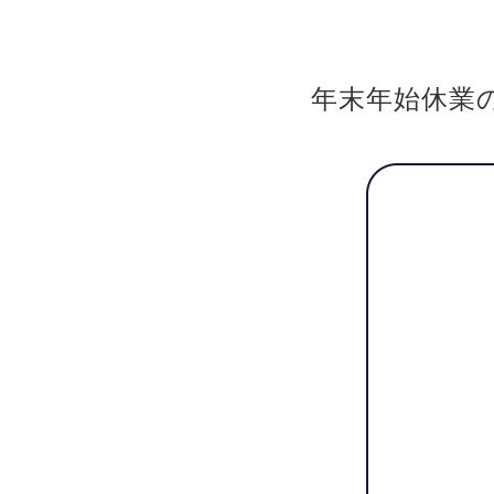
年末年始休業