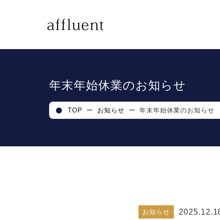
年末年始休業のお知らせ
TOP
ー
お知らせ
ー
年末年始休業のお知らせ
2025.12.1
お知らせ