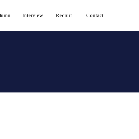
lumn
Interview
Recruit
Contact