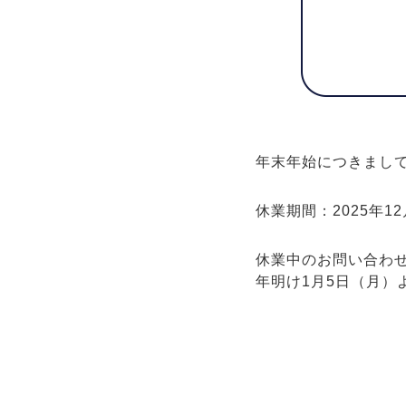
年末年始につきまし
休業期間：2025年12
休業中のお問い合わ
年明け1月5日（月）