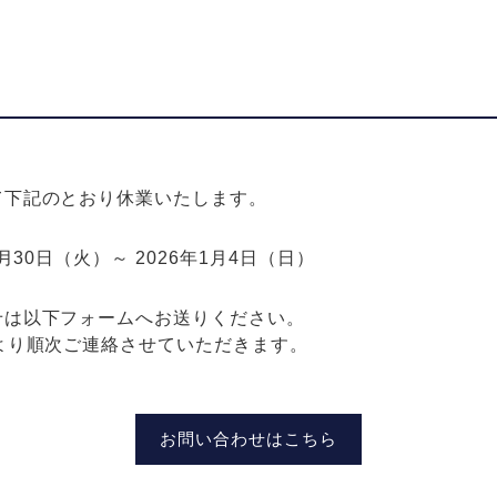
て下記のとおり休業いたします。
月30日（火）～ 2026年1月4日（日）
せは以下フォームへお送りください。
より順次ご連絡させていただきます。
お問い合わせはこちら