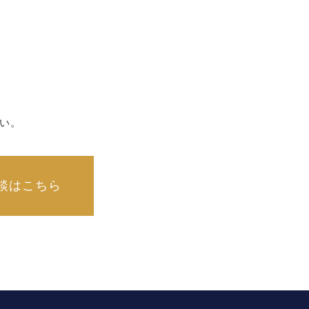
い。
談はこちら