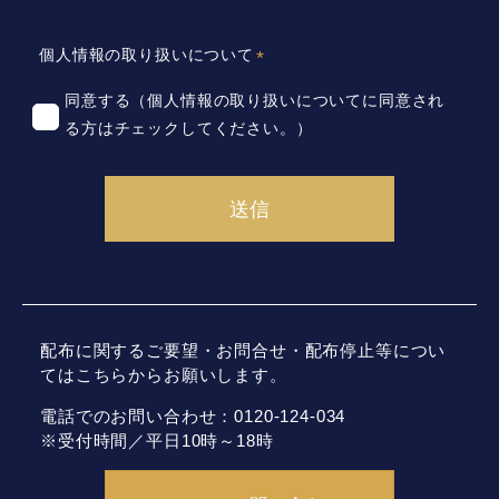
個人情報の取り扱いについて
同意する（個人情報の取り扱いについてに同意され
る方はチェックしてください。）
配布に関するご要望・お問合せ・配布停止等につい
てはこちらからお願いします。
電話でのお問い合わせ：0120-124-034
※受付時間／平日10時～18時