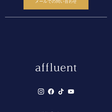
メールでの問い合わせ