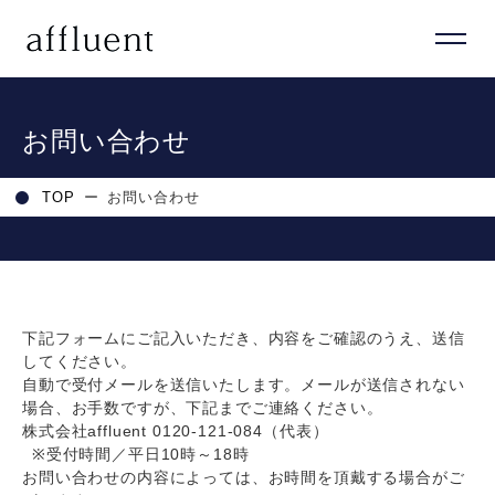
お問い合わせ
TOP
ー
お問い合わせ
下記フォームにご記入いただき、内容をご確認のうえ、送信
してください。
自動で受付メールを送信いたします。メールが送信されない
場合、お手数ですが、下記までご連絡ください。
株式会社affluent 0120‐121‐084（代表）
※受付時間／平日10時～18時
お問い合わせの内容によっては、お時間を頂戴する場合がご