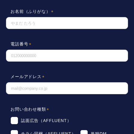
お名前（ふりがな）
電話番号
メールアドレス
お問い合わせ種類
誌面広告（AFFLUENT）
チラシ同梱（AFFLUENT）
単独DM