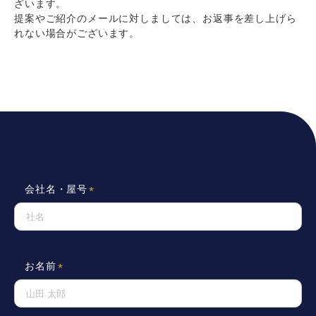
ざいます。
提案やご紹介のメールに対しましては、お返事を差し上げら
れない場合がございます。
会社名・屋号
お名前