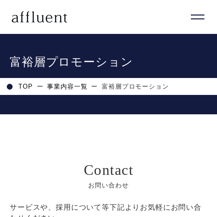
富裕層プロモーション
TOP
ー
事業内容一覧
ー
富裕層プロモーション
Contact
お問い合わせ
サービスや、採用について等下記よりお気軽にお問い合