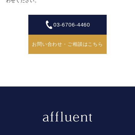
わせください。
03-6706-4460
お問い合わせ・ご相談はこちら