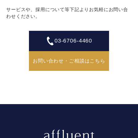
サービスや、採用について等下記よりお気軽にお問い合
わせください。
03-6706-4460
お問い合わせ・ご相談はこちら