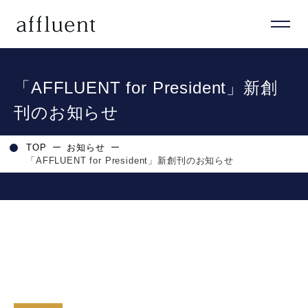
「AFFLUENT for President」新創
刊のお知らせ
TOP
ー
お知らせ
ー
「AFFLUENT for President」新創刊のお知らせ