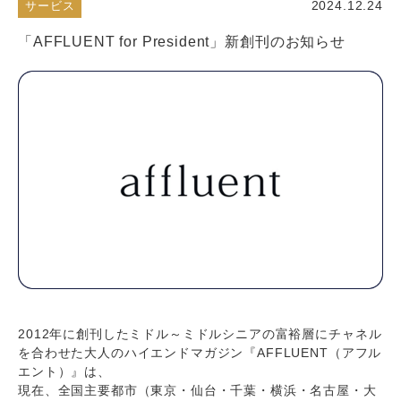
2024.12.24
サービス
「AFFLUENT for President」新創刊のお知らせ
2012年に創刊したミドル～ミドルシニアの富裕層にチャネル
を合わせた大人のハイエンドマガジン『AFFLUENT（アフル
エント）』は、
現在、全国主要都市（東京・仙台・千葉・横浜・名古屋・大