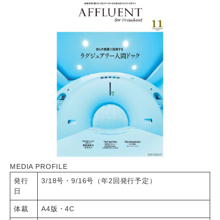
MEDIA PROFILE
発行
3/18号・9/16号（年2回発行予定）
日
体裁
A4版・4C