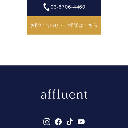
03-6706-4460
お問い合わせ・ご相談はこちら