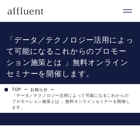
「データ／テクノロジー活用によっ
て可能になるこれからのプロモー
ション施策とは 」無料オンライン
セミナーを開催します。
TOP
ー
お知らせ
ー
「データ／テクノロジー活用によって可能になるこれからの
プロモーション施策とは 」無料オンラインセミナーを開催し
ます。