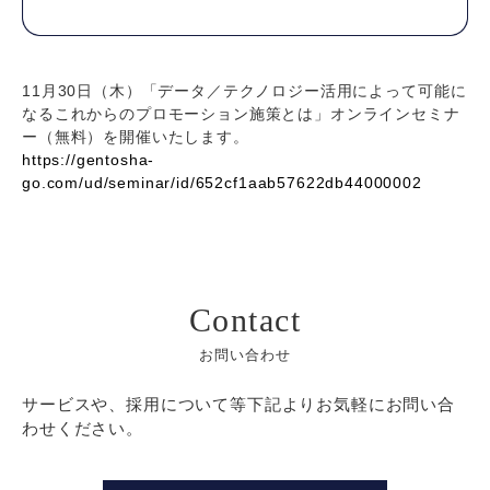
11月30日（木）「データ／テクノロジー活用によって可能に
なるこれからのプロモーション施策とは」オンラインセミナ
ー（無料）を開催いたします。
https://gentosha-
go.com/ud/seminar/id/652cf1aab57622db44000002
Contact
お問い合わせ
サービスや、採用について等下記よりお気軽にお問い合
わせください。