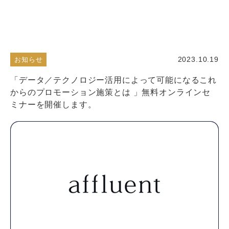
2023.10.19
お知らせ
「データ／テクノロジー活用によって可能になるこれ
からのプロモーション施策とは 」無料オンラインセ
ミナーを開催します。