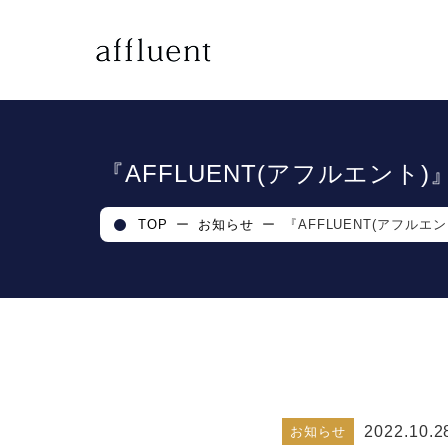
『AFFLUENT(アフルエント
TOP
ー
お知らせ
ー
『AFFLUENT(アフル
2022.10.2
お知らせ