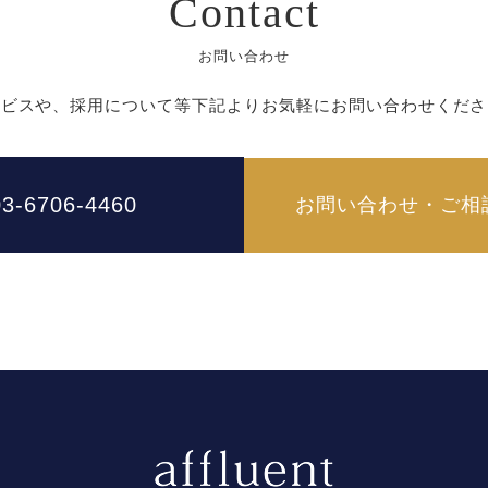
Contact
お問い合わせ
ービスや、採用について等下記よりお気軽にお問い合わせくださ
03-6706-4460
お問い合わせ・ご相