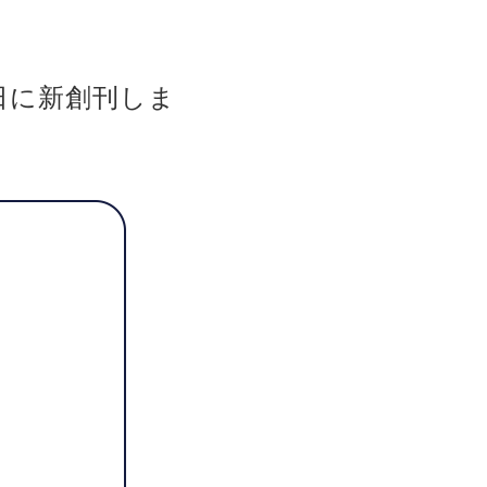
1日に新創刊しま