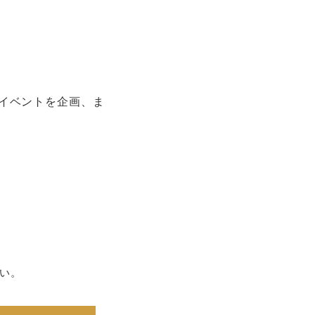
イベントを企画、ま
い。