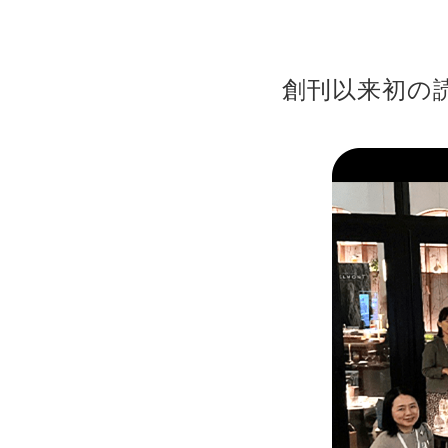
創刊以来初の