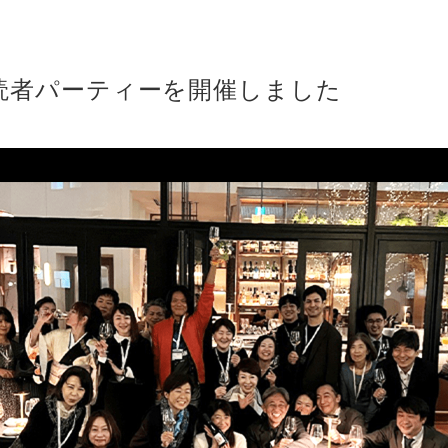
読者パーティーを開催しました