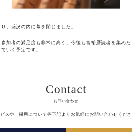
まり、盛況の内に幕を閉じました。
る参加者の満足度も非常に高く、今後も富裕層読者を集めた
していく予定です。
Contact
お問い合わせ
ービスや、採用について等下記よりお気軽にお問い合わせくださ