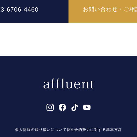
03-6706-4460
お問い合わせ・ご相
個人情報の取り扱いについて
反社会的勢力に対する基本方針