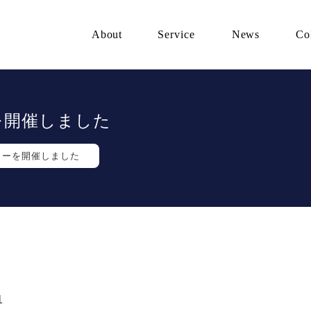
About
Service
News
Co
を開催しました
ィーを開催しました
1