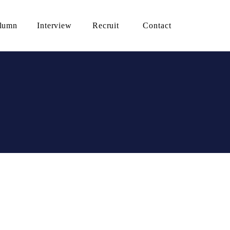
lumn
Interview
Recruit
Contact