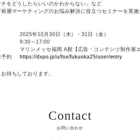
ーチをどうしたらいいのかわからない」など
富裕層マーケティングのお悩み解決に役立つセミナーを実施
2025年10月30日（木）・31日（金）
9:30～17:00
マリンメッセ福岡 A館【広告・コンテンツ制作展エリ
前予約
https://dxpo.jp/u/fox/fukuoka25/user/entry
りお待ちしております。
Contact
お問い合わせ