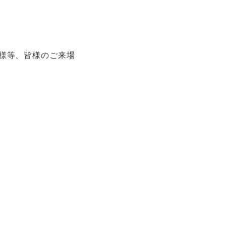
様等、皆様のご来場