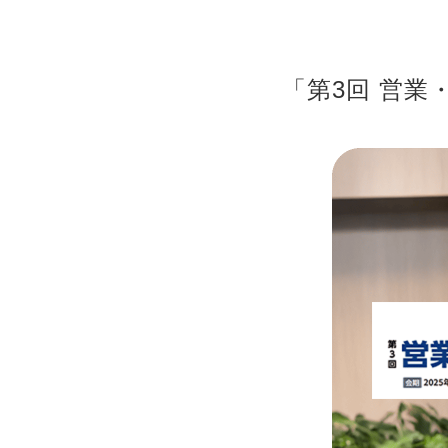
「第3回 営業