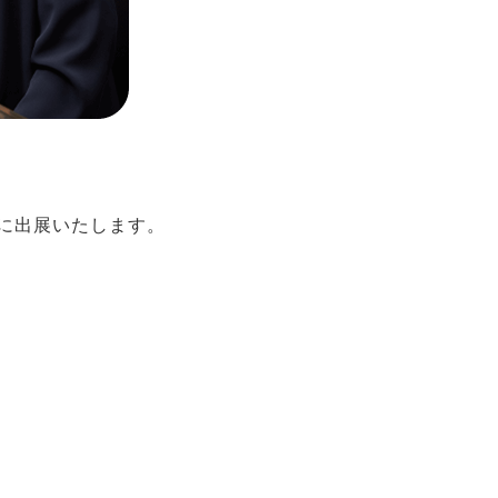
」に出展いたします。