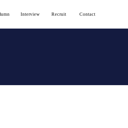
lumn
Interview
Recruit
Contact