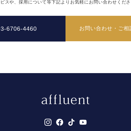
ービスや、採用について等下記よりお気軽にお問い合わせくださ
03-6706-4460
お問い合わせ・ご相