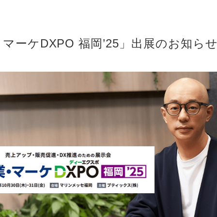
・マーケDXPO 福岡’25」出展のお知ら