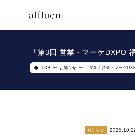
「第3回 営業・マーケDXPO 
TOP
ー
お知らせ
ー
「第3回 営業・マーケDX
2025.10.2
お知らせ